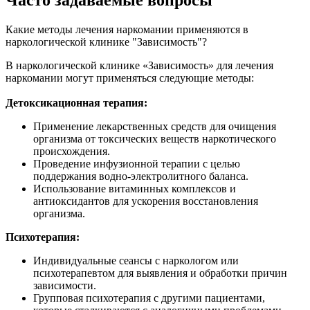
Часто задаваемые вопросы
Какие методы лечения наркомании применяются в
наркологической клинике "Зависимость"?
В наркологической клинике «Зависимость» для лечения
наркомании могут применяться следующие методы:
Детоксикационная терапия:
Применение лекарственных средств для очищения
организма от токсических веществ наркотического
происхождения.
Проведение инфузионной терапии с целью
поддержания водно-электролитного баланса.
Использование витаминных комплексов и
антиоксидантов для ускорения восстановления
организма.
Психотерапия:
Индивидуальные сеансы с наркологом или
психотерапевтом для выявления и обработки причин
зависимости.
Групповая психотерапия с другими пациентами,