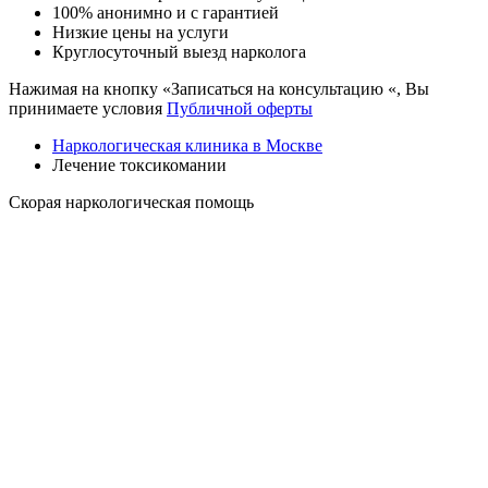
100% анонимно и с гарантией
Низкие цены на услуги
Круглосуточный выезд нарколога
Нажимая на кнопку «Записаться на консультацию «, Вы
принимаете условия
Публичной оферты
Наркологическая клиника в Москве
Лечение токсикомании
Скорая наркологическая помощь