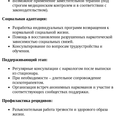
Возможное применение заместительной терапии (под
строгим медицинским контролем и в соответствии с
законодательством).
Социальная адаптация:
Разработка индивидуальных программ возвращения к
нормальной социальной жизни.
Помощь в восстановлении разрушенных наркотической
зависимостью социальных связей.
Консультирование по вопросам трудоустройства и
обучения.
Поддерживающий этап:
Регулярные консультации с наркологом после выписки
из стационара.
При необходимости – длительное сопровождение
психотерапевтом.
Организация встреч анонимных наркоманов и участие в
соответствующих сообществах поддержки.
Профилактика рецидивов:
Разъяснительная работа трезвости и здорового образа
жизни.