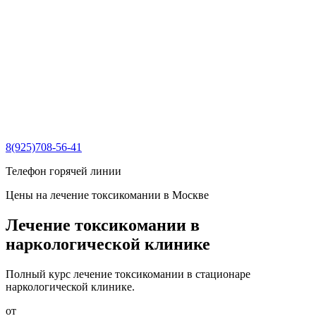
8(925)708-56-41
Телефон горячей линии
Цены на лечение токсикомании в Москве
Лечение токсикомании в
наркологической клинике
Полный курс лечение токсикомании в стационаре
наркологической клинике.
от