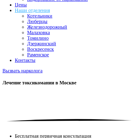
Цены
Наши отделения
Котельники
Люберцы
Железнодорожный
Малаховка
Томилино
Дзержинский
Воскресенск
Раменское
Контакты
Вызвать нарколога
Лечение токсикомании в
Москве
Бесплатная первичная консультация