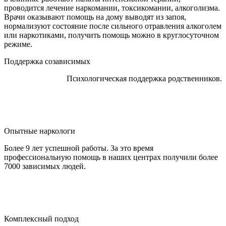
проводится лечение наркомании, токсикомании, алкоголизма.
Врачи оказывают помощь на дому выводят из запоя,
нормализуют состояние после сильного отравления алкоголем
или наркотиками, получить помощь можно в круглосуточном
режиме.
Поддержка созависимых
Психологическая поддержка родственников.
Опытные наркологи
Более 9 лет успешной работы. За это время
профессиональную помощь в наших центрах получили более
7000 зависимых людей.
Комплексный подход