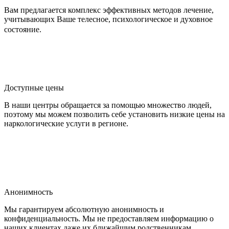
Вам предлагается комплекс эффективных методов лечение,
учитывающих Ваше телесное, психологическое и духовное
состояние.
Доступные цены
В наши центры обращается за помощью множество людей,
поэтому мы можем позволить себе установить низкие цены на
наркологические услуги в регионе.
Анонимность
Мы гарантируем абсолютную анонимность и
конфиденциальность. Мы не предоставляем информацию о
наших клиентах даже их ближайшим родственникам.