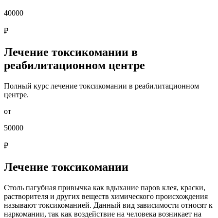
40000
₽
Лечение токсикомании в
реабилитационном центре
Полный курс лечение токсикомании в реабилитационном
центре.
от
50000
₽
Лечение токсикомании
Столь пагубная привычка как вдыхание паров клея, краски,
растворителя и других веществ химического происхождения
называют токсикоманией. Данный вид зависимости относят к
наркомании, так как воздействие на человека возникает на