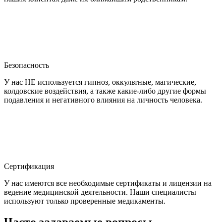
Безопасность
У нас НЕ используется гипноз, оккультные, магические,
колдовские воздействия, а также какие-либо другие формы
подавления и негативного влияния на личность человека.
Сертификация
У нас имеются все необходимые сертификаты и лицензии на
ведение медицинской деятельности. Наши специалисты
используют только проверенные медикаменты.