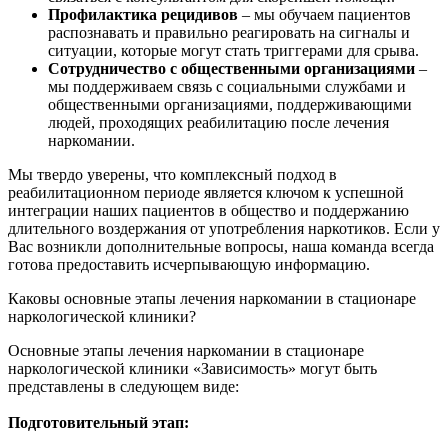
Профилактика рецидивов
– мы обучаем пациентов
распознавать и правильно реагировать на сигналы и
ситуации, которые могут стать триггерами для срыва.
Сотрудничество с общественными организациями
–
мы поддерживаем связь с социальными службами и
общественными организациями, поддерживающими
людей, проходящих реабилитацию после лечения
наркомании.
Мы твердо уверены, что комплексный подход в
реабилитационном периоде является ключом к успешной
интеграции наших пациентов в общество и поддержанию
длительного воздержания от употребления наркотиков. Если у
Вас возникли дополнительные вопросы, наша команда всегда
готова предоставить исчерпывающую информацию.
Каковы основные этапы лечения наркомании в стационаре
наркологической клиники?
Основные этапы лечения наркомании в стационаре
наркологической клиники «Зависимость» могут быть
представлены в следующем виде:
Подготовительный этап: