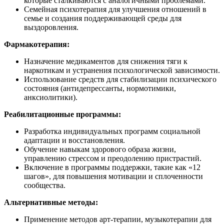
которые сталкиваются с аналогичными проблемами.
Семейная психотерапия для улучшения отношений в
семье и создания поддерживающей среды для
выздоровления.
Фармакотерапия:
Назначение медикаментов для снижения тяги к
наркотикам и устранения психологической зависимости.
Использование средств для стабилизации психического
состояния (антидепрессанты, нормотимики,
анксиолитики).
Реабилитационные программы:
Разработка индивидуальных программ социальной
адаптации и восстановления.
Обучение навыкам здорового образа жизни,
управлению стрессом и преодолению пристрастий.
Включение в программы поддержки, такие как «12
шагов», для повышения мотивации и сплоченности
сообщества.
Альтернативные методы:
Применение методов арт-терапии, музыкотерапии для