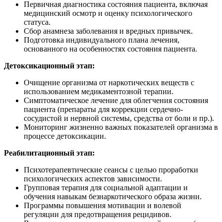
Первичная диагностика состояния пациента, включая
медицинский осмотр и оценку психологического
статуса.
Сбор анамнеза заболевания и вредных привычек.
Подготовка индивидуального плана лечения,
основанного на особенностях состояния пациента.
Детоксикационный этап:
Очищение организма от наркотических веществ с
использованием медикаментозной терапии.
Симптоматическое лечение для облегчения состояния
пациента (препараты для коррекции сердечно-
сосудистой и нервной системы, средства от боли и пр.).
Мониторинг жизненно важных показателей организма в
процессе детоксикации.
Реабилитационный этап:
Психотерапевтические сеансы с целью проработки
психологических аспектов зависимости.
Групповая терапия для социальной адаптации и
обучения навыкам безнаркотического образа жизни.
Программы повышения мотивации и волевой
регуляции для предотвращения рецидивов.