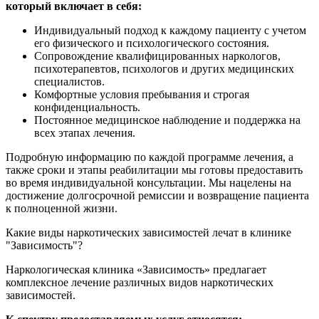
который включает в себя:
Индивидуальный подход к каждому пациенту с учетом
его физического и психологического состояния.
Сопровождение квалифицированных наркологов,
психотерапевтов, психологов и других медицинских
специалистов.
Комфортные условия пребывания и строгая
конфиденциальность.
Постоянное медицинское наблюдение и поддержка на
всех этапах лечения.
Подробную информацию по каждой программе лечения, а
также сроки и этапы реабилитации мы готовы предоставить
во время индивидуальной консультации. Мы нацелены на
достижение долгосрочной ремиссии и возвращение пациента
к полноценной жизни.
Какие виды наркотических зависимостей лечат в клинике
"Зависимость"?
Наркологическая клиника «Зависимость» предлагает
комплексное лечение различных видов наркотических
зависимостей.