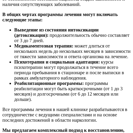
наличия сопутствующих заболеваний.
В общих чертах программы лечения могут включать
следующие этапы:
Выведение из состояния интоксикации
(детоксикация):
продолжительность обычно составляет
от 3 до 7 дней.
Медикаментозная терапия:
может длиться от
нескольких недель до нескольких месяцев в зависимости
от тяжести зависимости и ответа организма на лечение.
Психотерапия и социальная адаптация:
курсы
психотерапии могут продолжаться в течение всего
периода пребывания в стационаре и после выписки в
рамках амбулаторного наблюдения.
Реабилитационные программы:
программы
реабилитации могут быть краткосрочными (от 1 до 3
месяцев) и долгосрочными (от 6 до 12 месяцев или
дольше).
Все программы лечения в нашей клинике разрабатываются в
сотрудничестве с ведущими специалистами и на основе
последних достижений в области наркологии.
Мы предлагаем комплексный подход к восстановлению,