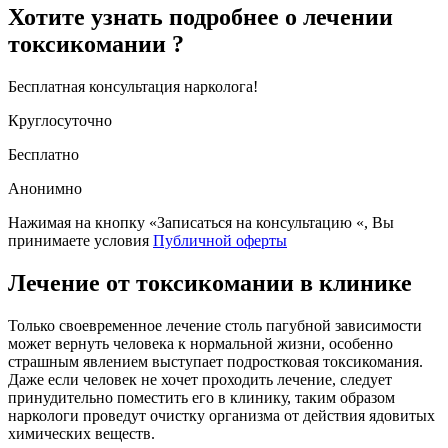
Хотите узнать подробнее о лечении
токсикомании ?
Бесплатная консультация нарколога!
Круглосуточно
Бесплатно
Анонимно
Нажимая на кнопку «Записаться на консультацию «, Вы
принимаете условия
Публичной оферты
Лечение от токсикомании в клинике
Только своевременное лечение столь пагубной зависимости
может вернуть человека к нормальной жизни, особенно
страшным явлением выступает подростковая токсикомания.
Даже если человек не хочет проходить лечение, следует
принудительно поместить его в клинику, таким образом
наркологи проведут очистку организма от действия ядовитых
химических веществ.